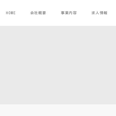
HOME
会社概要
事業内容
求人情報